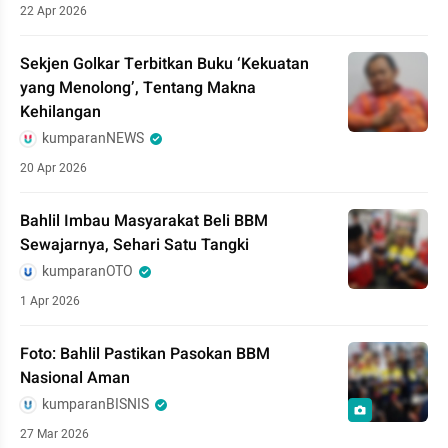
22 Apr 2026
Sekjen Golkar Terbitkan Buku ‘Kekuatan
yang Menolong’, Tentang Makna
Kehilangan
kumparanNEWS
20 Apr 2026
Bahlil Imbau Masyarakat Beli BBM
Sewajarnya, Sehari Satu Tangki
kumparanOTO
1 Apr 2026
Foto: Bahlil Pastikan Pasokan BBM
Nasional Aman
kumparanBISNIS
27 Mar 2026