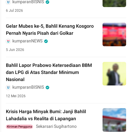
kumparanBISNIS
6 Jul 2026
Gelar Mubes ke-5, Bahlil Kenang Kosgoro
Pernah Nyaris Pisah dari Golkar
kumparanNEWS
5 Jun 2026
Bahlil Lapor Prabowo Ketersediaan BBM
dan LPG di Atas Standar Minimum
Nasional
kumparanBISNIS
12 Mei 2026
Krisis Harga Minyak Bumi: Janji Bahlil
Lahadalia vs Realita di Lapangan
Sekarsari Sugihartono
Kiriman Pengguna