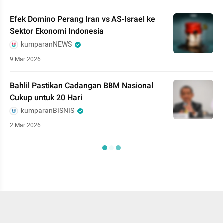
Efek Domino Perang Iran vs AS-Israel ke
Sektor Ekonomi Indonesia
kumparanNEWS
9 Mar 2026
Bahlil Pastikan Cadangan BBM Nasional
Cukup untuk 20 Hari
kumparanBISNIS
2 Mar 2026