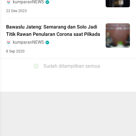
kumparanNEWS
22 Des 2023
Bawaslu Jateng: Semarang dan Solo Jadi
Titik Rawan Penularan Corona saat Pilkada
kumparanNEWS
8 Sep 2020
Sudah ditampilkan semua