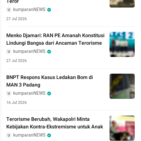
Teror
kumparanNEWS
27 Jul 2026
Menko Djamari: RAN PE Amanah Konstitusi
Lindungi Bangsa dari Ancaman Terorisme
kumparanNEWS
27 Jul 2026
BNPT Respons Kasus Ledakan Bom di
MAN 3 Padang
kumparanNEWS
16 Jul 2026
Terorisme Berubah, Wakapolri Minta
Kebijakan Kontra-Ekstremisme untuk Anak
kumparanNEWS