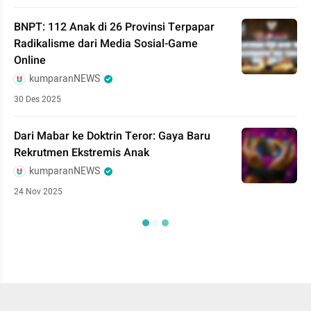
BNPT: 112 Anak di 26 Provinsi Terpapar
Radikalisme dari Media Sosial-Game
Online
kumparanNEWS
30 Des 2025
Dari Mabar ke Doktrin Teror: Gaya Baru
Rekrutmen Ekstremis Anak
kumparanNEWS
24 Nov 2025