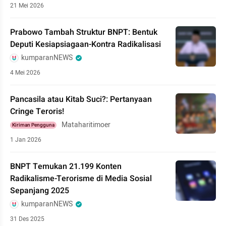
21 Mei 2026
Prabowo Tambah Struktur BNPT: Bentuk
Deputi Kesiapsiagaan-Kontra Radikalisasi
kumparanNEWS
4 Mei 2026
Pancasila atau Kitab Suci?: Pertanyaan
Cringe Teroris!
Mataharitimoer
Kiriman Pengguna
1 Jan 2026
BNPT Temukan 21.199 Konten
Radikalisme-Terorisme di Media Sosial
Sepanjang 2025
kumparanNEWS
31 Des 2025