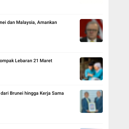
nei dan Malaysia, Amankan
 Kompak Lebaran 21 Maret
 dari Brunei hingga Kerja Sama