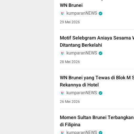
WN Brunei
kumparanNEWS
29 Mei 2026
Motif Selebgram Aniaya Sesama W
Ditantang Berkelahi
kumparanNEWS
28 Mei 2026
WN Brunei yang Tewas di Blok M
Rekannya di Hotel
kumparanNEWS
26 Mei 2026
Momen Sultan Brunei Terbangkan
di Filipina
kumparanNEWS