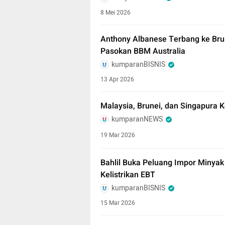
8 Mei 2026
Anthony Albanese Terbang ke Bru
Pasokan BBM Australia
kumparanBISNIS
13 Apr 2026
Malaysia, Brunei, dan Singapura
kumparanNEWS
19 Mar 2026
Bahlil Buka Peluang Impor Minyak
Kelistrikan EBT
kumparanBISNIS
15 Mar 2026