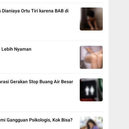
Dianiaya Ortu Tiri karena BAB di
n Lebih Nyaman
arasi Gerakan Stop Buang Air Besar
mi Gangguan Psikologis, Kok Bisa?