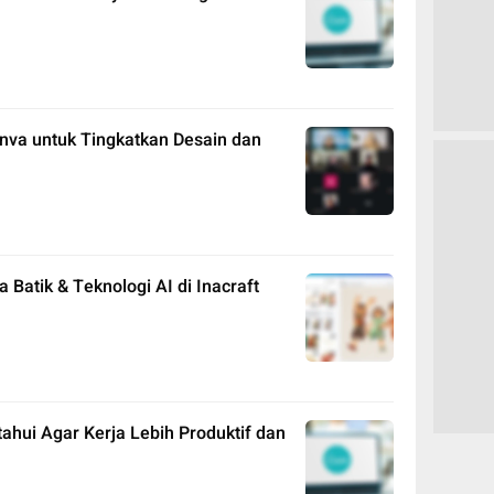
nva untuk Tingkatkan Desain dan
 Batik & Teknologi AI di Inacraft
tahui Agar Kerja Lebih Produktif dan