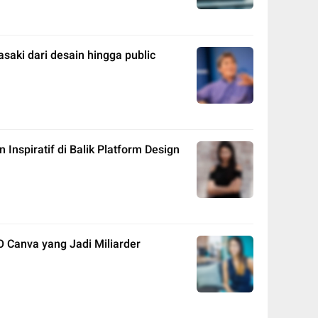
asaki dari desain hingga public
Inspiratif di Balik Platform Design
O Canva yang Jadi Miliarder