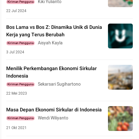
Kiki Yulianto
Kiriman Pengguna
22 Jul 2024
Bos Lama vs Bos Z: Dinamika Unik di Dunia
Kerja yang Terus Berubah
Aisyah Kayla
Kiriman Pengguna
3 Jul 2024
Menilik Perkembangan Ekonomi Sirkular
Indonesia
Sekarsari Sugihartono
Kiriman Pengguna
22 Mei 2023
Masa Depan Ekonomi Sirkular di Indonesia
Wendi Wiliyanto
Kiriman Pengguna
21 Okt 2021