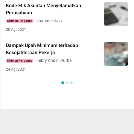
Kode Etik Akuntan Menyelamatkan
Perusahaan
sharene olivia
Kiriman Pengguna
30 Agt 2021
Dampak Upah Minimum terhadap
Kesejahteraan Pekerja
Febry Andini Purba
Kiriman Pengguna
24 Agt 2021