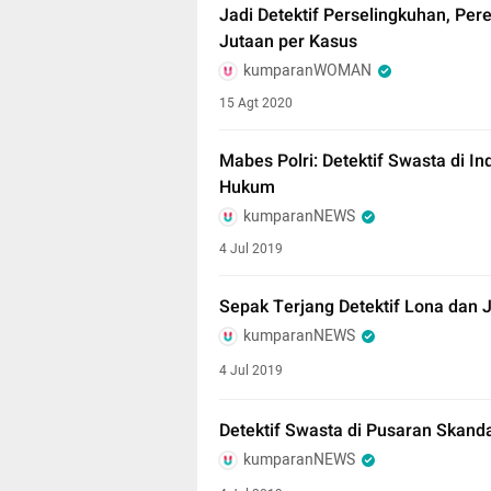
Jadi Detektif Perselingkuhan, Per
Jutaan per Kasus
kumparanWOMAN
15 Agt 2020
Mabes Polri: Detektif Swasta di 
Hukum
kumparanNEWS
4 Jul 2019
Sepak Terjang Detektif Lona dan 
kumparanNEWS
4 Jul 2019
Detektif Swasta di Pusaran Skand
kumparanNEWS