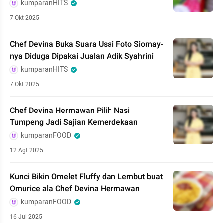
kumparanHITS
7 Okt 2025
Chef Devina Buka Suara Usai Foto Siomay-
nya Diduga Dipakai Jualan Adik Syahrini
kumparanHITS
7 Okt 2025
Chef Devina Hermawan Pilih Nasi
Tumpeng Jadi Sajian Kemerdekaan
kumparanFOOD
12 Agt 2025
Kunci Bikin Omelet Fluffy dan Lembut buat
Omurice ala Chef Devina Hermawan
kumparanFOOD
16 Jul 2025