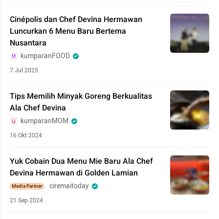
Cinépolis dan Chef Devina Hermawan
Luncurkan 6 Menu Baru Bertema
Nusantara
kumparanFOOD
7 Jul 2025
Tips Memilih Minyak Goreng Berkualitas
Ala Chef Devina
kumparanMOM
16 Okt 2024
Yuk Cobain Dua Menu Mie Baru Ala Chef
Devina Hermawan di Golden Lamian
ciremaitoday
Media Partner
21 Sep 2024