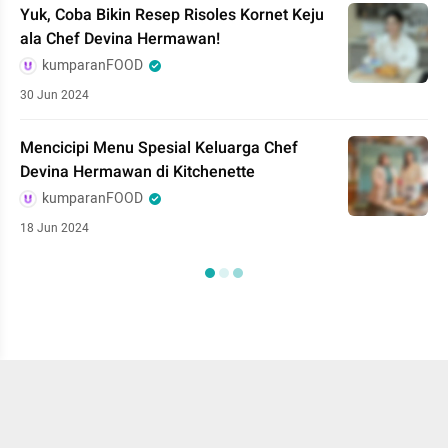
Yuk, Coba Bikin Resep Risoles Kornet Keju
ala Chef Devina Hermawan!
kumparanFOOD
30 Jun 2024
Mencicipi Menu Spesial Keluarga Chef
Devina Hermawan di Kitchenette
kumparanFOOD
18 Jun 2024