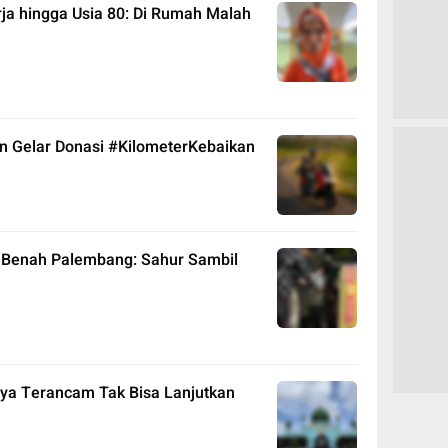
ja hingga Usia 80: Di Rumah Malah
n Gelar Donasi #KilometerKebaikan
, Benah Palembang: Sahur Sambil
gya Terancam Tak Bisa Lanjutkan