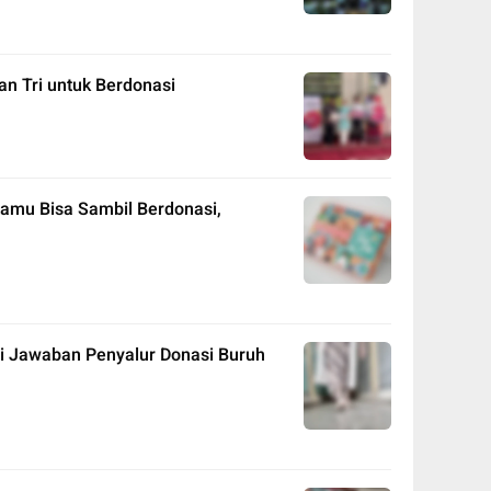
an Tri untuk Berdonasi
Kamu Bisa Sambil Berdonasi,
ni Jawaban Penyalur Donasi Buruh