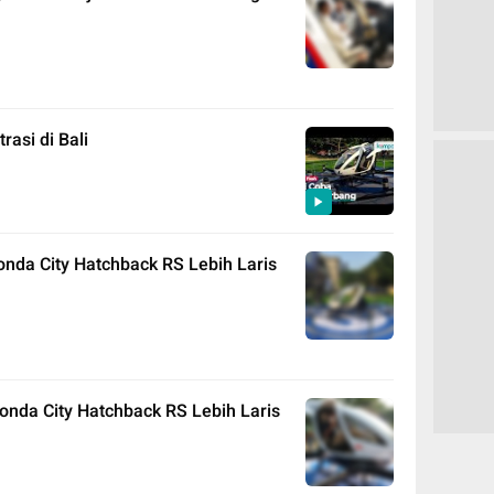
asi di Bali
onda City Hatchback RS Lebih Laris
onda City Hatchback RS Lebih Laris