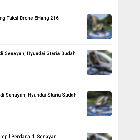
ng Taksi Drone EHang 216
 di Senayan; Hyundai Staria Sudah
 di Senayan; Hyundai Staria Sudah
ampil Perdana di Senayan