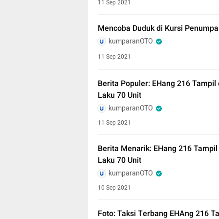
11 Sep 2021
Mencoba Duduk di Kursi Penumpa
kumparanOTO
11 Sep 2021
Berita Populer: EHang 216 Tampil
Laku 70 Unit
kumparanOTO
11 Sep 2021
Berita Menarik: EHang 216 Tampil
Laku 70 Unit
kumparanOTO
10 Sep 2021
Foto: Taksi Terbang EHAng 216 T