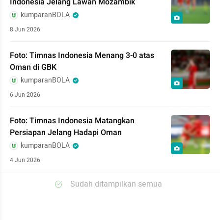
Indonesia Jelang Lawan Mozambik
kumparanBOLA
8 Jun 2026
Foto: Timnas Indonesia Menang 3-0 atas
Oman di GBK
kumparanBOLA
6 Jun 2026
Foto: Timnas Indonesia Matangkan
Persiapan Jelang Hadapi Oman
kumparanBOLA
4 Jun 2026
Sudah ditampilkan semua