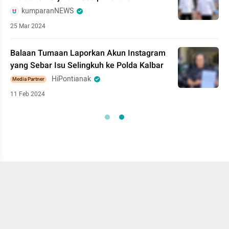
kumparanNEWS
25 Mar 2024
Balaan Tumaan Laporkan Akun Instagram
yang Sebar Isu Selingkuh ke Polda Kalbar
HiPontianak
Media Partner
11 Feb 2024