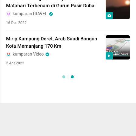
Matahari Terbenam di Gurun Pasir Dubai
kumparanTRAVEL
16 Des 2022
Mirip Kampung Deret, Arab Saudi Bangun
Kota Memanjang 170 Km
kumparan Video
2 Agt 2022