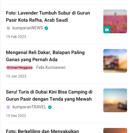
Foto: Lavender Tumbuh Subur di Gurun
Pasir Kota Rafha, Arab Saudi
kumparanNEWS
19 Feb 2023
Mengenal Reli Dakar, Balapan Paling
Ganas yang Pernah Ada
Felix Kurniawan
Kiriman Pengguna
13 Jan 2023
Seru! Turis di Dubai Kini Bisa Camping di
Gurun Pasir dengan Tenda yang Mewah
kumparanTRAVEL
19 Des 2022
Foto: Berkeliling dan Menyaksikan