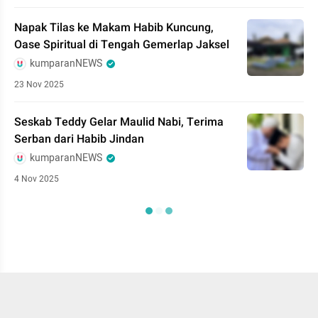
Napak Tilas ke Makam Habib Kuncung,
Oase Spiritual di Tengah Gemerlap Jaksel
kumparanNEWS
23 Nov 2025
Seskab Teddy Gelar Maulid Nabi, Terima
Serban dari Habib Jindan
kumparanNEWS
4 Nov 2025