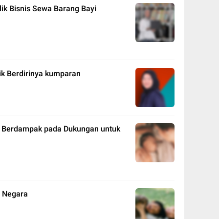
lik Bisnis Sewa Barang Bayi
ik Berdirinya kumparan
 Berdampak pada Dukungan untuk
7 Negara