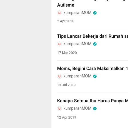
Autisme
kumparanMOM
2 Apr 2020
Tips Lancar Bekerja dari Rumah s
kumparanMOM
17 Mar 2020
Moms, Begini Cara Maksimalkan 1
kumparanMOM
13 Jul 2019
Kenapa Semua Ibu Harus Punya Men
kumparanMOM
12 Apr 2019