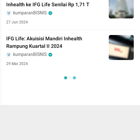
Inhealth ke IFG Life Senilai Rp 1,71 T
kumparanBISNIS
27 Jun 2024
IFG Life: Akuisisi Mandiri Inhealth
Rampung Kuartal II 2024
kumparanBISNIS
29 Mar 2024