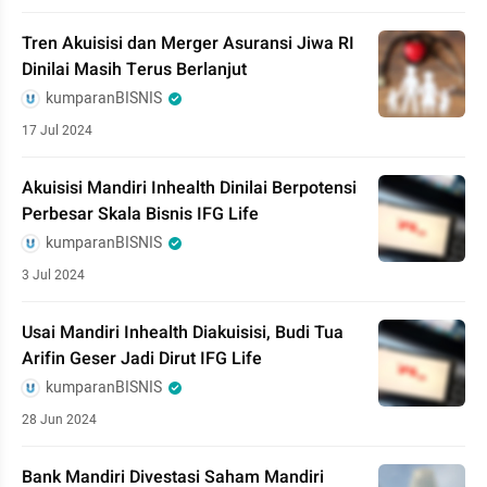
Tren Akuisisi dan Merger Asuransi Jiwa RI
Dinilai Masih Terus Berlanjut
kumparanBISNIS
17 Jul 2024
Akuisisi Mandiri Inhealth Dinilai Berpotensi
Perbesar Skala Bisnis IFG Life
kumparanBISNIS
3 Jul 2024
Usai Mandiri Inhealth Diakuisisi, Budi Tua
Arifin Geser Jadi Dirut IFG Life
kumparanBISNIS
28 Jun 2024
Bank Mandiri Divestasi Saham Mandiri