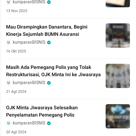
kumparanBISNIS
13 Nov 2025
Mau Dirampingkan Danantara, Begini
Kinerja Sejumlah BUMN Asuransi
kumparanBISNIS
16 Okt 2025
Masih Ada Pemegang Polis yang Tolak
Restrukturisasi, OJK Minta Ini ke Jiwasraya
kumparanBISNIS
21 Agt 2024
OJK Minta Jiwasraya Selesaikan
Penyelamatan Pemegang Polis
kumparanBISNIS
20 Agt 2024