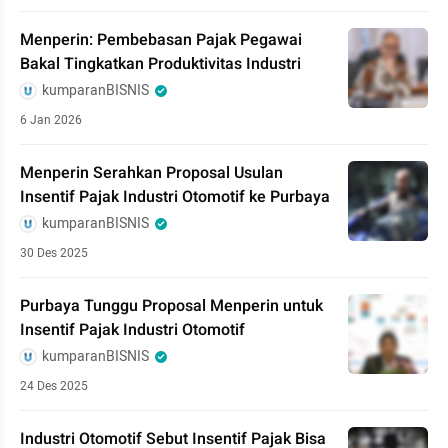
Menperin: Pembebasan Pajak Pegawai
Bakal Tingkatkan Produktivitas Industri
kumparanBISNIS
6 Jan 2026
Menperin Serahkan Proposal Usulan
Insentif Pajak Industri Otomotif ke Purbaya
kumparanBISNIS
30 Des 2025
Purbaya Tunggu Proposal Menperin untuk
Insentif Pajak Industri Otomotif
kumparanBISNIS
24 Des 2025
Industri Otomotif Sebut Insentif Pajak Bisa