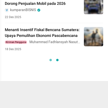
Dorong Penjualan Mobil pada 2026
kumparanBISNIS
22 Des 2025
Menanti Insentif Fiskal Bencana Sumatera:
Upaya Pemulihan Ekonomi Pascabencana
Muhammad Fadhlansyah Nasuti
Kiriman Pengguna
on
18 Des 2025