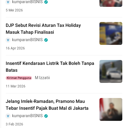
kumparanBISNIS
5 Mei 2026
DJP Sebut Revisi Aturan Tax Holiday
Masuk Tahap Finalisasi
kumparanBISNIS
16 Apr 2026
Insentif Kendaraan Listrik Tak Boleh Tanpa
Batas
M Izzatii
Kiriman Pengguna
11 Mar 2026
Jelang Imlek-Ramadan, Pramono Mau
Tebar Insentif Pajak Buat Mal di Jakarta
kumparanBISNIS
3 Feb 2026