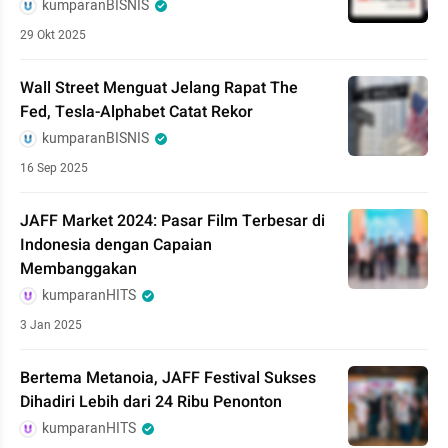
kumparanBISNIS
29 Okt 2025
Wall Street Menguat Jelang Rapat The
Fed, Tesla-Alphabet Catat Rekor
kumparanBISNIS
16 Sep 2025
JAFF Market 2024: Pasar Film Terbesar di
Indonesia dengan Capaian
Membanggakan
kumparanHITS
3 Jan 2025
Bertema Metanoia, JAFF Festival Sukses
Dihadiri Lebih dari 24 Ribu Penonton
kumparanHITS