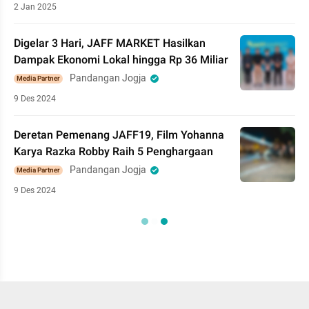
2 Jan 2025
Digelar 3 Hari, JAFF MARKET Hasilkan
Dampak Ekonomi Lokal hingga Rp 36 Miliar
Pandangan Jogja
Media Partner
9 Des 2024
Deretan Pemenang JAFF19, Film Yohanna
Karya Razka Robby Raih 5 Penghargaan
Pandangan Jogja
Media Partner
9 Des 2024