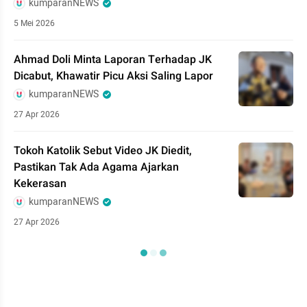
kumparanNEWS
5 Mei 2026
Ahmad Doli Minta Laporan Terhadap JK
Dicabut, Khawatir Picu Aksi Saling Lapor
kumparanNEWS
27 Apr 2026
Tokoh Katolik Sebut Video JK Diedit,
Pastikan Tak Ada Agama Ajarkan
Kekerasan
kumparanNEWS
27 Apr 2026