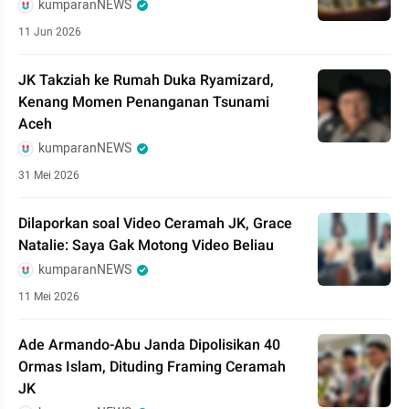
kumparanNEWS
11 Jun 2026
JK Takziah ke Rumah Duka Ryamizard,
Kenang Momen Penanganan Tsunami
Aceh
kumparanNEWS
31 Mei 2026
Dilaporkan soal Video Ceramah JK, Grace
Natalie: Saya Gak Motong Video Beliau
kumparanNEWS
11 Mei 2026
Ade Armando-Abu Janda Dipolisikan 40
Ormas Islam, Dituding Framing Ceramah
JK