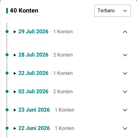
40 Konten
Terbaru
29 Juli 2026
·
1 Konten
28 Juli 2026
·
2 Konten
22 Juli 2026
·
1 Konten
02 Juli 2026
·
2 Konten
23 Juni 2026
·
1 Konten
22 Juni 2026
·
1 Konten