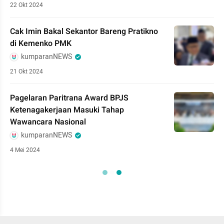
22 Okt 2024
Cak Imin Bakal Sekantor Bareng Pratikno
di Kemenko PMK
kumparanNEWS
21 Okt 2024
Pagelaran Paritrana Award BPJS
Ketenagakerjaan Masuki Tahap
Wawancara Nasional
kumparanNEWS
4 Mei 2024