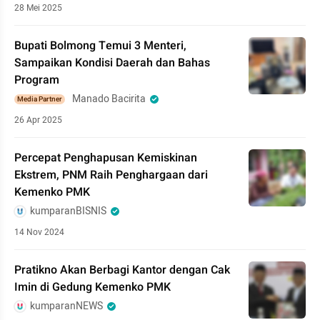
28 Mei 2025
Bupati Bolmong Temui 3 Menteri,
Sampaikan Kondisi Daerah dan Bahas
Program
Manado Bacirita
Media Partner
26 Apr 2025
Percepat Penghapusan Kemiskinan
Ekstrem, PNM Raih Penghargaan dari
Kemenko PMK
kumparanBISNIS
14 Nov 2024
Pratikno Akan Berbagi Kantor dengan Cak
Imin di Gedung Kemenko PMK
kumparanNEWS