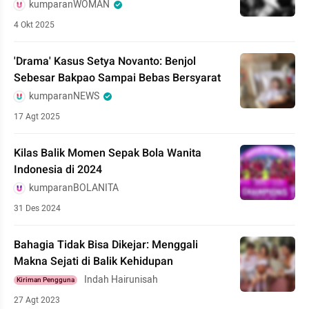
kumparanWOMAN
4 Okt 2025
'Drama' Kasus Setya Novanto: Benjol
Sebesar Bakpao Sampai Bebas Bersyarat
kumparanNEWS
17 Agt 2025
Kilas Balik Momen Sepak Bola Wanita
Indonesia di 2024
kumparanBOLANITA
31 Des 2024
Bahagia Tidak Bisa Dikejar: Menggali
Makna Sejati di Balik Kehidupan
Indah Hairunisah
Kiriman Pengguna
27 Agt 2023