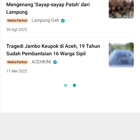
Mengenang 'Sayap-sayap Patah' dari
Lampung
Lampung Geh
Media Partner
30 Agt 2022
Tragedi Jambo Keupok di Aceh, 19 Tahun
Sudah Pembantaian 16 Warga Sipil
ACEHKINI
Media Partner
17 Mei 2022