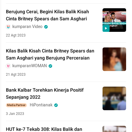
Berujung Cerai, Begini Kilas Balik Kisah
Cinta Britney Spears dan Sam Asghari
kumparan Video
22 Agt 2023
Kilas Balik Kisah Cinta Britney Spears dan
Sam Asghari yang Berujung Perceraian
kumparanWOMAN
21 Agt 2023
Bank Kalbar Torehkan Kinerja Positif
Sepanjang 2022
HiPontianak
Media Partner
3 Jan 2023
HUT ke-7 Tekab 308: Kilas Balik dan