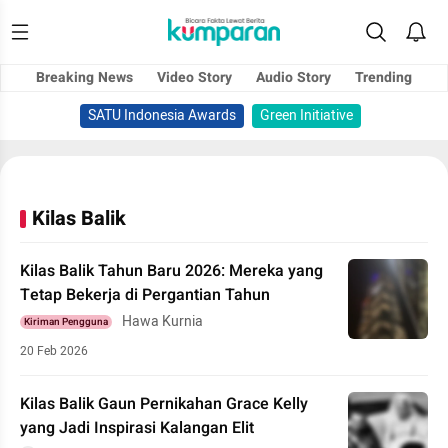
Breaking News
Video Story
Audio Story
Trending
SATU Indonesia Awards
Green Initiative
Kilas Balik
Kilas Balik Tahun Baru 2026: Mereka yang
Tetap Bekerja di Pergantian Tahun
Hawa Kurnia
Kiriman Pengguna
20 Feb 2026
Kilas Balik Gaun Pernikahan Grace Kelly
yang Jadi Inspirasi Kalangan Elit