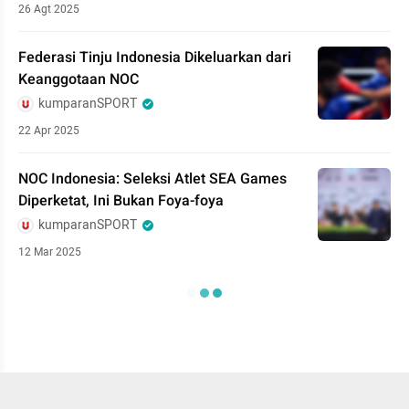
26 Agt 2025
Federasi Tinju Indonesia Dikeluarkan dari
Keanggotaan NOC
kumparanSPORT
22 Apr 2025
NOC Indonesia: Seleksi Atlet SEA Games
Diperketat, Ini Bukan Foya-foya
kumparanSPORT
12 Mar 2025