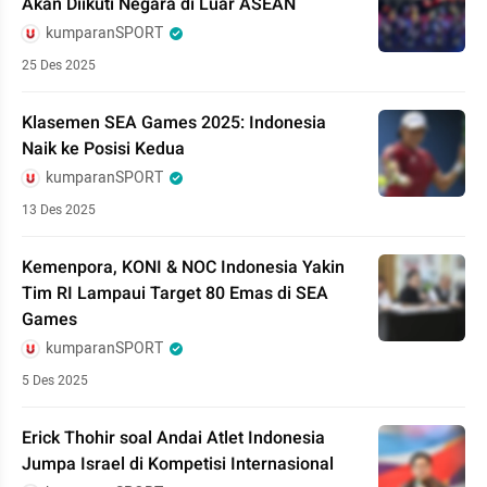
Akan Diikuti Negara di Luar ASEAN
kumparanSPORT
25 Des 2025
Klasemen SEA Games 2025: Indonesia
Naik ke Posisi Kedua
kumparanSPORT
13 Des 2025
Kemenpora, KONI & NOC Indonesia Yakin
Tim RI Lampaui Target 80 Emas di SEA
Games
kumparanSPORT
5 Des 2025
Erick Thohir soal Andai Atlet Indonesia
Jumpa Israel di Kompetisi Internasional