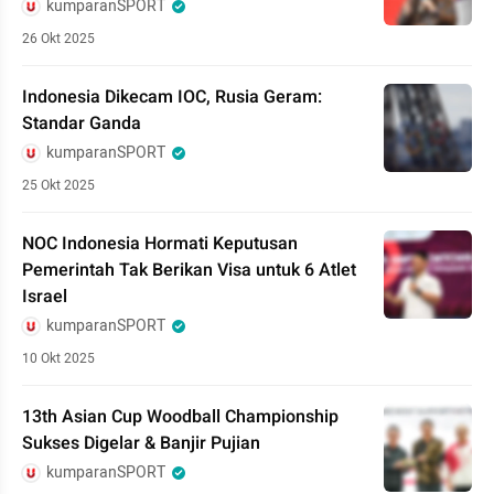
kumparanSPORT
26 Okt 2025
Indonesia Dikecam IOC, Rusia Geram:
Standar Ganda
kumparanSPORT
25 Okt 2025
NOC Indonesia Hormati Keputusan
Pemerintah Tak Berikan Visa untuk 6 Atlet
Israel
kumparanSPORT
10 Okt 2025
13th Asian Cup Woodball Championship
Sukses Digelar & Banjir Pujian
kumparanSPORT