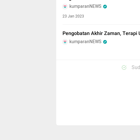
kumparanNEWS
23 Jan 2023
Pengobatan Akhir Zaman, Terapi 
kumparanNEWS
Sud