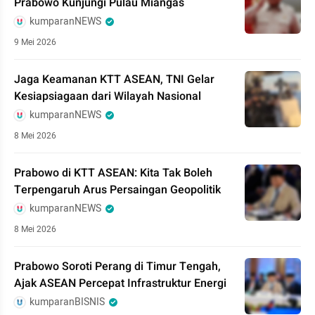
Prabowo Kunjungi Pulau Miangas
kumparanNEWS
9 Mei 2026
Jaga Keamanan KTT ASEAN, TNI Gelar
Kesiapsiagaan dari Wilayah Nasional
kumparanNEWS
8 Mei 2026
Prabowo di KTT ASEAN: Kita Tak Boleh
Terpengaruh Arus Persaingan Geopolitik
kumparanNEWS
8 Mei 2026
Prabowo Soroti Perang di Timur Tengah,
Ajak ASEAN Percepat Infrastruktur Energi
kumparanBISNIS