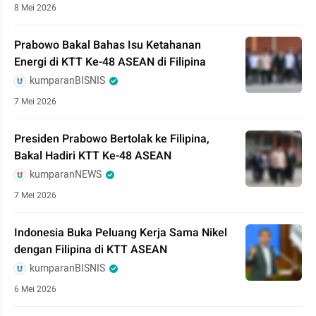
8 Mei 2026
Prabowo Bakal Bahas Isu Ketahanan
Energi di KTT Ke-48 ASEAN di Filipina
kumparanBISNIS
7 Mei 2026
Presiden Prabowo Bertolak ke Filipina,
Bakal Hadiri KTT Ke-48 ASEAN
kumparanNEWS
7 Mei 2026
Indonesia Buka Peluang Kerja Sama Nikel
dengan Filipina di KTT ASEAN
kumparanBISNIS
6 Mei 2026