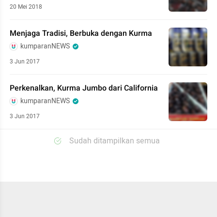
20 Mei 2018
Menjaga Tradisi, Berbuka dengan Kurma
kumparanNEWS
3 Jun 2017
Perkenalkan, Kurma Jumbo dari California
kumparanNEWS
3 Jun 2017
Sudah ditampilkan semua