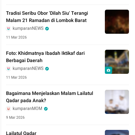
Tradisi Seribu Obor 'Dilah Siu' Terangi
Malam 21 Ramadan di Lombok Barat
kumparanNEWS
11 Mar 2026
Foto: Khidmatnya Ibadah Iktikaf dari
Berbagai Daerah
kumparanNEWS
11 Mar 2026
Bagaimana Menjelaskan Malam Lailatul
Qadar pada Anak?
kumparanMOM
9 Mar 2026
Lailatul Qadar