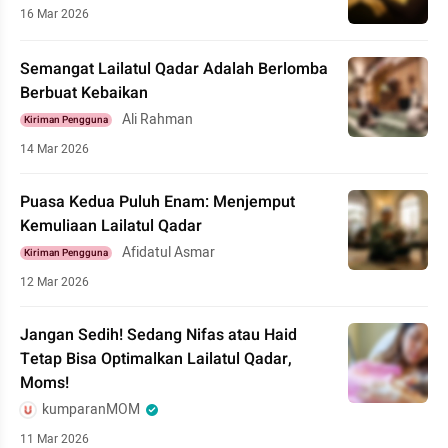
16 Mar 2026
Semangat Lailatul Qadar Adalah Berlomba
Berbuat Kebaikan
Ali Rahman
Kiriman Pengguna
14 Mar 2026
Puasa Kedua Puluh Enam: Menjemput
Kemuliaan Lailatul Qadar
Afidatul Asmar
Kiriman Pengguna
12 Mar 2026
Jangan Sedih! Sedang Nifas atau Haid
Tetap Bisa Optimalkan Lailatul Qadar,
Moms!
kumparanMOM
11 Mar 2026