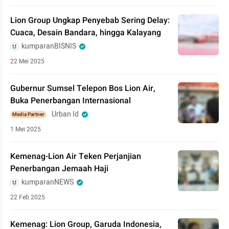
Lion Group Ungkap Penyebab Sering Delay:
Cuaca, Desain Bandara, hingga Kalayang
kumparanBISNIS
22 Mei 2025
Gubernur Sumsel Telepon Bos Lion Air,
Buka Penerbangan Internasional
Urban Id
Media Partner
1 Mei 2025
Kemenag-Lion Air Teken Perjanjian
Penerbangan Jemaah Haji
kumparanNEWS
22 Feb 2025
Kemenag: Lion Group, Garuda Indonesia,