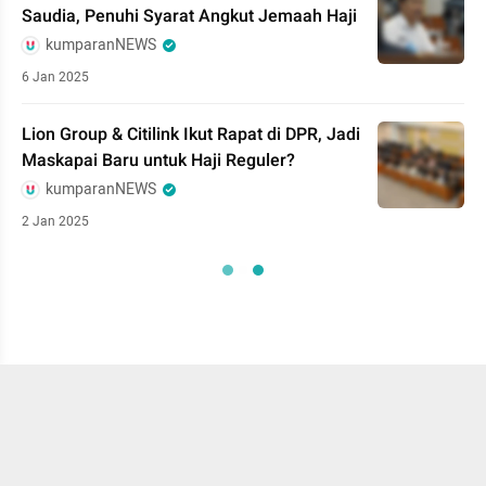
Saudia, Penuhi Syarat Angkut Jemaah Haji
kumparanNEWS
6 Jan 2025
Lion Group & Citilink Ikut Rapat di DPR, Jadi
Maskapai Baru untuk Haji Reguler?
kumparanNEWS
2 Jan 2025