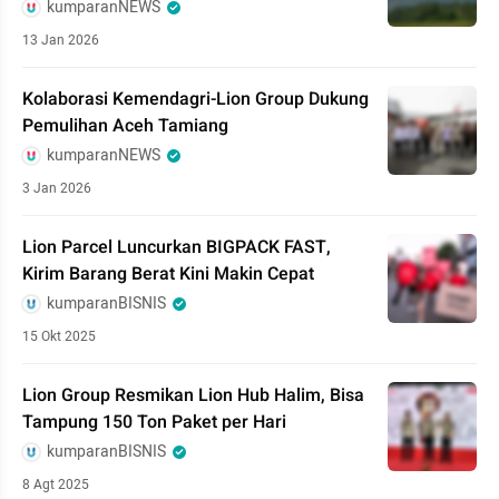
kumparanNEWS
13 Jan 2026
Kolaborasi Kemendagri-Lion Group Dukung
Pemulihan Aceh Tamiang
kumparanNEWS
3 Jan 2026
Lion Parcel Luncurkan BIGPACK FAST,
Kirim Barang Berat Kini Makin Cepat
kumparanBISNIS
15 Okt 2025
Lion Group Resmikan Lion Hub Halim, Bisa
Tampung 150 Ton Paket per Hari
kumparanBISNIS
8 Agt 2025