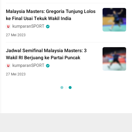
Malaysia Masters: Gregoria Tunjung Lolos
ke Final Usai Tekuk Wakil India
kumparanSPORT
27 Mei 2023
Jadwal Semifinal Malaysia Masters: 3
Wakil RI Berjuang ke Partai Puncak
kumparanSPORT
27 Mei 2023