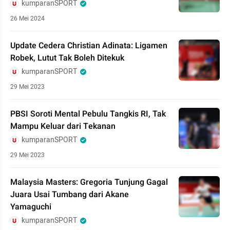
kumparanSPORT
26 Mei 2024
Update Cedera Christian Adinata: Ligamen
Robek, Lutut Tak Boleh Ditekuk
kumparanSPORT
29 Mei 2023
PBSI Soroti Mental Pebulu Tangkis RI, Tak
Mampu Keluar dari Tekanan
kumparanSPORT
29 Mei 2023
Malaysia Masters: Gregoria Tunjung Gagal
Juara Usai Tumbang dari Akane
Yamaguchi
kumparanSPORT