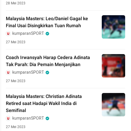
28 Mei 2023
Malaysia Masters: Leo/Daniel Gagal ke
Final Usai Disingkirkan Tuan Rumah
kumparanSPORT
27 Mei 2023
Coach Irwansyah Harap Cedera Adinata
Tak Parah: Dia Pemain Menjanjikan
kumparanSPORT
27 Mei 2023
Malaysia Masters: Christian Adinata
Retired saat Hadapi Wakil India di
Semifinal
kumparanSPORT
27 Mei 2023