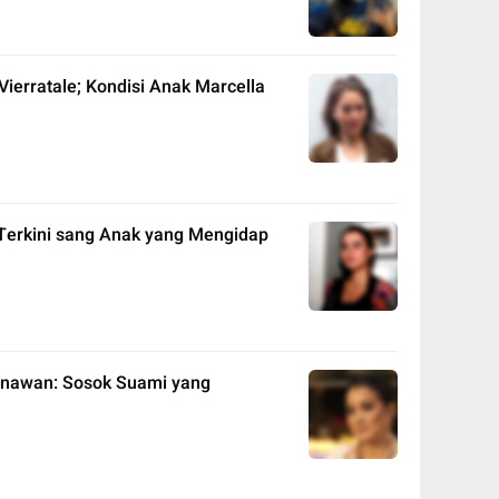
 Vierratale; Kondisi Anak Marcella
 Terkini sang Anak yang Mengidap
unawan: Sosok Suami yang