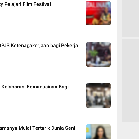
y Pelajari Film Festival
PJS Ketenagakerjaan bagi Pekerja
 Kolaborasi Kemanusiaan Bagi
tamanya Mulai Tertarik Dunia Seni