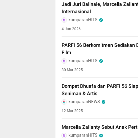
Jadi Juri Balinale, Marcella Zaliant
Internasional
kumparanHITS
4 Jun 2026
PARFI 56 Berkomitmen Sediakan B
Film
kumparanHITS
30 Mar 2025
Dompet Dhuafa dan PARFI 56 Siap
Seniman & Artis
kumparanNEWS
12 Mar 2025
Marcella Zalianty Sebut Anak Per
kumparanHITS