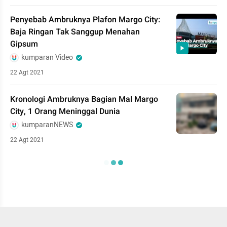
Penyebab Ambruknya Plafon Margo City:
Baja Ringan Tak Sanggup Menahan
Gipsum
kumparan Video
22 Agt 2021
Kronologi Ambruknya Bagian Mal Margo
City, 1 Orang Meninggal Dunia
kumparanNEWS
22 Agt 2021