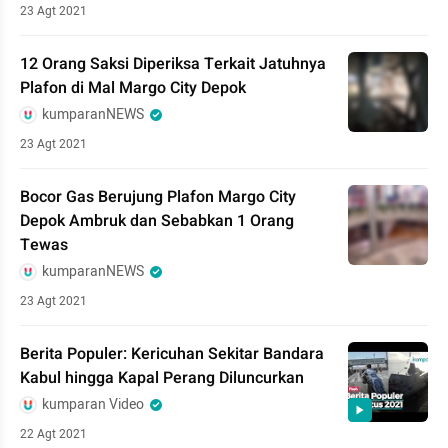
23 Agt 2021
12 Orang Saksi Diperiksa Terkait Jatuhnya
Plafon di Mal Margo City Depok
kumparanNEWS
23 Agt 2021
Bocor Gas Berujung Plafon Margo City
Depok Ambruk dan Sebabkan 1 Orang
Tewas
kumparanNEWS
23 Agt 2021
Berita Populer: Kericuhan Sekitar Bandara
Kabul hingga Kapal Perang Diluncurkan
kumparan Video
22 Agt 2021