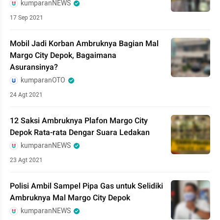
kumparanNEWS
17 Sep 2021
Mobil Jadi Korban Ambruknya Bagian Mal
Margo City Depok, Bagaimana
Asuransinya?
kumparanOTO
24 Agt 2021
12 Saksi Ambruknya Plafon Margo City
Depok Rata-rata Dengar Suara Ledakan
kumparanNEWS
23 Agt 2021
Polisi Ambil Sampel Pipa Gas untuk Selidiki
Ambruknya Mal Margo City Depok
kumparanNEWS