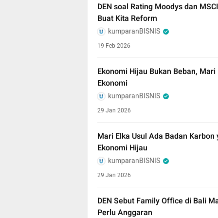
DEN soal Rating Moodys dan MSCI
Buat Kita Reform
kumparanBISNIS
19 Feb 2026
Ekonomi Hijau Bukan Beban, Mari 
Ekonomi
kumparanBISNIS
29 Jan 2026
Mari Elka Usul Ada Badan Karbon y
Ekonomi Hijau
kumparanBISNIS
29 Jan 2026
DEN Sebut Family Office di Bali 
Perlu Anggaran