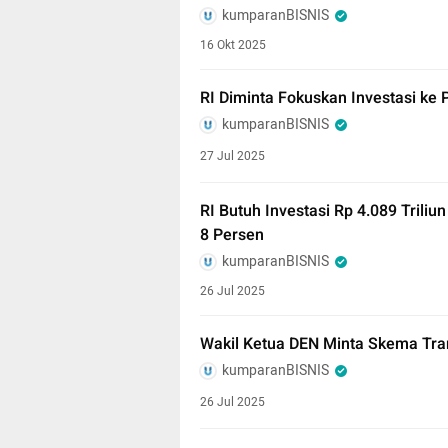
kumparanBISNIS
16 Okt 2025
RI Diminta Fokuskan Investasi ke
kumparanBISNIS
27 Jul 2025
RI Butuh Investasi Rp 4.089 Trili
8 Persen
kumparanBISNIS
26 Jul 2025
Wakil Ketua DEN Minta Skema Tran
kumparanBISNIS
26 Jul 2025