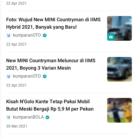
22 Apr 2021
Foto: Wujud New MINI Countryman di IIMS
Hybrid 2021, Banyak yang Baru!
kumparanOTO
22 Apr 2021
New MINI Countryman Meluncur di IIMS
2021, Boyong 3 Varian Mesin
kumparanOTO
22 Apr 2021
Kisah N'Golo Kante Tetap Pakai Mobil
Butut Meski Bergaji Rp 5,9 M per Pekan
kumparanBOLA
30 Mar 2021