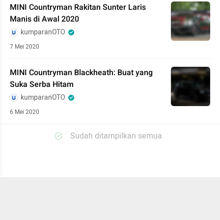
MINI Countryman Rakitan Sunter Laris
Manis di Awal 2020
kumparanOTO
7 Mei 2020
MINI Countryman Blackheath: Buat yang
Suka Serba Hitam
kumparanOTO
6 Mei 2020
Sudah ditampilkan semua