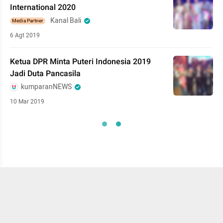
International 2020
Kanal Bali
Media Partner
6 Agt 2019
Ketua DPR Minta Puteri Indonesia 2019
Jadi Duta Pancasila
kumparanNEWS
10 Mar 2019