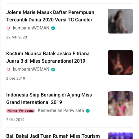
Jolene Marie Masuk Daftar Perempuan
Tercantik Dunia 2020 Versi TC Candler
kumparanWOMAN
22 Mei 2020
Kostum Nuansa Batak Jesica Fitriana
Juara 3 di Miss Supranational 2019
kumparanWOMAN
2 Des 2019
Indonesia Siap Bersaing di Ajang Miss
Grand International 2019
Kementerian Pariwisata
Kiriman Pengguna
7 Okt 2019
Bali Bakal Jadi Tuan Rumah Miss Tourism