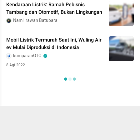
Kendaraan Listrik: Ramah Pebisnis
Tambang dan Otomotif, Bukan Lingkungan
Nami Irawan Batubara
Mobil Listrik Termurah Saat Ini, Wuling Air
ev Mulai Diproduksi di Indonesia
kumparanOTO
8 Agt 2022