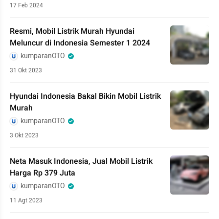
17 Feb 2024
Resmi, Mobil Listrik Murah Hyundai
Meluncur di Indonesia Semester 1 2024
kumparanOTO
31 Okt 2023
Hyundai Indonesia Bakal Bikin Mobil Listrik
Murah
kumparanOTO
3 Okt 2023
Neta Masuk Indonesia, Jual Mobil Listrik
Harga Rp 379 Juta
kumparanOTO
11 Agt 2023