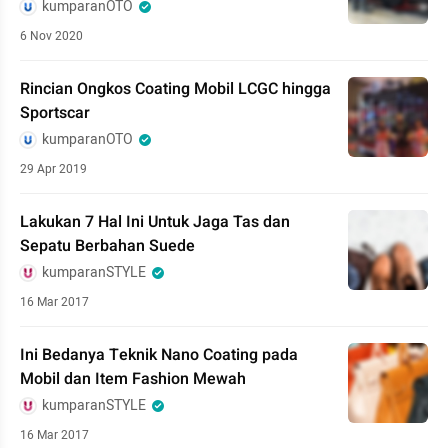
kumparanOTO
6 Nov 2020
Rincian Ongkos Coating Mobil LCGC hingga
Sportscar
kumparanOTO
29 Apr 2019
Lakukan 7 Hal Ini Untuk Jaga Tas dan
Sepatu Berbahan Suede
kumparanSTYLE
16 Mar 2017
Ini Bedanya Teknik Nano Coating pada
Mobil dan Item Fashion Mewah
kumparanSTYLE
16 Mar 2017