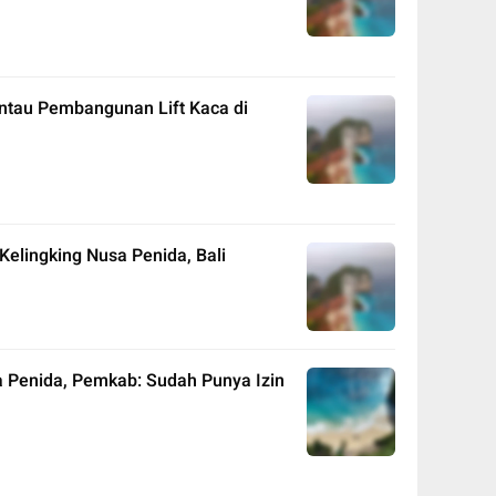
ntau Pembangunan Lift Kaca di
 Kelingking Nusa Penida, Bali
sa Penida, Pemkab: Sudah Punya Izin