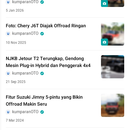
kumparanOTO
5 Jan 2026
Foto: Chery J6T Diajak Offroad Ringan
kumparanOTO
10 Nov 2025
NJKB Jetour T2 Terungkap, Gendong
Mesin Plug-in Hybrid dan Penggerak 4x4
kumparanOTO
21 Sep 2025
Fitur Suzuki Jimny 5-pintu yang Bikin
Offroad Makin Seru
kumparanOTO
7 Mar 2024