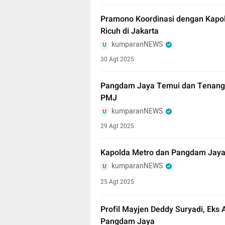
Pramono Koordinasi dengan Kapo
Ricuh di Jakarta
kumparanNEWS
30 Agt 2025
Pangdam Jaya Temui dan Tenangk
PMJ
kumparanNEWS
29 Agt 2025
Kapolda Metro dan Pangdam Jaya 
kumparanNEWS
25 Agt 2025
Profil Mayjen Deddy Suryadi, Eks 
Pangdam Jaya