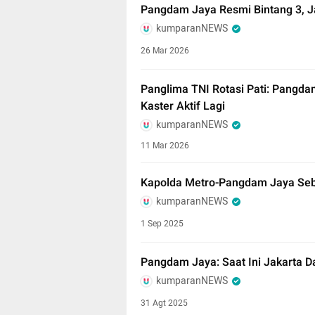
Pangdam Jaya Resmi Bintang 3, Ja
kumparanNEWS
26 Mar 2026
Panglima TNI Rotasi Pati: Pangda
Kaster Aktif Lagi
kumparanNEWS
11 Mar 2026
Kapolda Metro-Pangdam Jaya Seb
kumparanNEWS
1 Sep 2025
Pangdam Jaya: Saat Ini Jakarta D
kumparanNEWS
31 Agt 2025