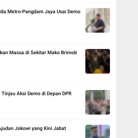
lda Metro-Pangdam Jaya Usai Demo
an Massa di Sekitar Mako Brimob
Tinjau Aksi Demo di Depan DPR
Ajudan Jokowi yang Kini Jabat