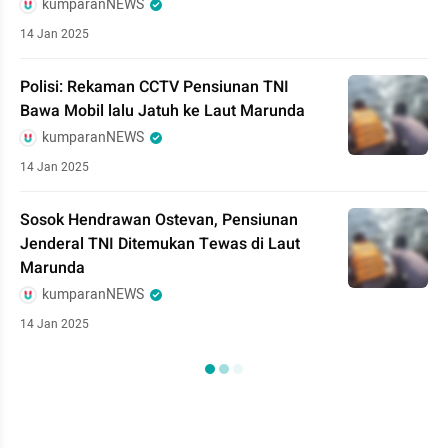
kumparanNEWS
14 Jan 2025
Polisi: Rekaman CCTV Pensiunan TNI
Bawa Mobil lalu Jatuh ke Laut Marunda
kumparanNEWS
14 Jan 2025
Sosok Hendrawan Ostevan, Pensiunan
Jenderal TNI Ditemukan Tewas di Laut
Marunda
kumparanNEWS
14 Jan 2025