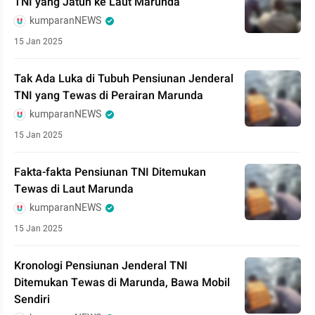
TNI yang Jatuh ke Laut Marunda
kumparanNEWS
15 Jan 2025
Tak Ada Luka di Tubuh Pensiunan Jenderal
TNI yang Tewas di Perairan Marunda
kumparanNEWS
15 Jan 2025
Fakta-fakta Pensiunan TNI Ditemukan
Tewas di Laut Marunda
kumparanNEWS
15 Jan 2025
Kronologi Pensiunan Jenderal TNI
Ditemukan Tewas di Marunda, Bawa Mobil
Sendiri