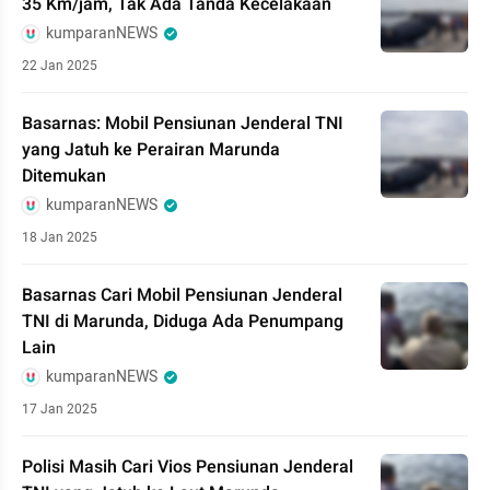
35 Km/jam, Tak Ada Tanda Kecelakaan
kumparanNEWS
22 Jan 2025
Basarnas: Mobil Pensiunan Jenderal TNI
yang Jatuh ke Perairan Marunda
Ditemukan
kumparanNEWS
18 Jan 2025
Basarnas Cari Mobil Pensiunan Jenderal
TNI di Marunda, Diduga Ada Penumpang
Lain
kumparanNEWS
17 Jan 2025
Polisi Masih Cari Vios Pensiunan Jenderal