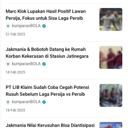
Marc Klok Lupakan Hasil Positif Lawan
Persija, Fokus untuk Sisa Laga Persib
kumparanBOLA
21 Feb 2025
Jakmania & Bobotoh Datang ke Rumah
Korban Kekerasan di Stasiun Jatinegara
kumparanBOLA
18 Feb 2025
PT LIB Klaim Sudah Coba Cegah Potensi
Rusuh Sebelum Laga Persija vs Persib
kumparanBOLA
18 Feb 2025
Jakmania Nilai Kerusuhan Bisa Diantisipasi