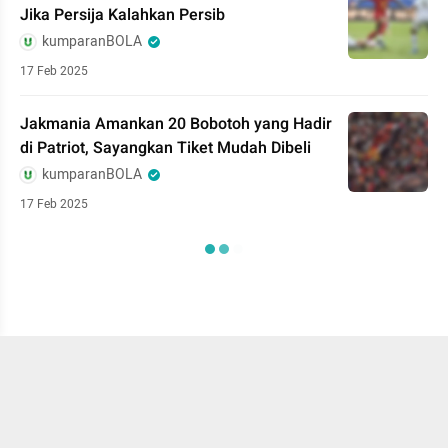
Jika Persija Kalahkan Persib
kumparanBOLA
17 Feb 2025
Jakmania Amankan 20 Bobotoh yang Hadir
di Patriot, Sayangkan Tiket Mudah Dibeli
kumparanBOLA
17 Feb 2025