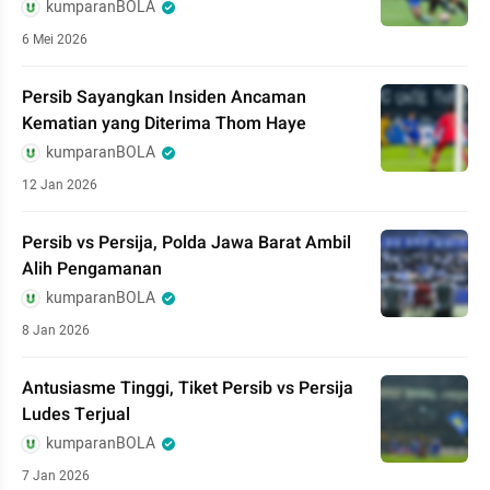
kumparanBOLA
6 Mei 2026
Persib Sayangkan Insiden Ancaman
Kematian yang Diterima Thom Haye
kumparanBOLA
12 Jan 2026
Persib vs Persija, Polda Jawa Barat Ambil
Alih Pengamanan
kumparanBOLA
8 Jan 2026
Antusiasme Tinggi, Tiket Persib vs Persija
Ludes Terjual
kumparanBOLA
7 Jan 2026