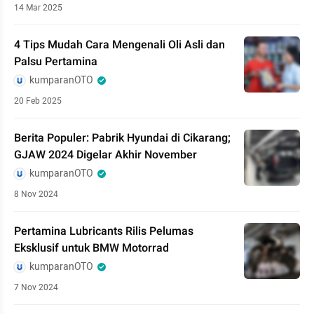
14 Mar 2025
4 Tips Mudah Cara Mengenali Oli Asli dan
Palsu Pertamina
kumparanOTO
20 Feb 2025
Berita Populer: Pabrik Hyundai di Cikarang;
GJAW 2024 Digelar Akhir November
kumparanOTO
8 Nov 2024
Pertamina Lubricants Rilis Pelumas
Eksklusif untuk BMW Motorrad
kumparanOTO
7 Nov 2024