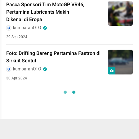
Pasca Sponsori Tim MotoGP VR46,
Pertamina Lubricants Makin
Dikenal di Eropa
kumparanOTO
29 Sep 2024
Foto: Drifting Bareng Pertamina Fastron di
Sirkuit Sentul
kumparanOTO
30 Apr 2024