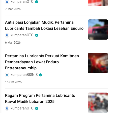
kumparanOTO
7 Mar 2026
Antisipasi Lonjakan Mudik, Pertamina
Lubricants Tambah Lokasi Lesehan Enduro
kumparanOTO
6 Mar 2026
Pertamina Lubricants Perkuat Komitmen
Pemberdayaan Lewat Enduro
Entrepreneurship
kumparanBISNIS
16 Okt 2025
Ragam Program Pertamina Lubricants
Kawal Mudik Lebaran 2025
kumparanOTO