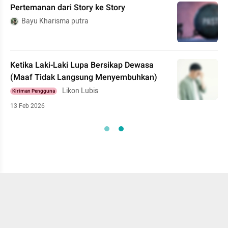
Pertemanan dari Story ke Story
Bayu Kharisma putra
Ketika Laki-Laki Lupa Bersikap Dewasa
(Maaf Tidak Langsung Menyembuhkan)
Likon Lubis
Kiriman Pengguna
13 Feb 2026