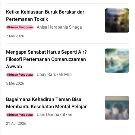
Ketika Kebiasaan Buruk Berakar dari
Pertemanan Toksik
Anisa Harapania Sinaga
Kiriman Pengguna
7 Mei 2026
Mengapa Sahabat Harus Seperti Air?
Filosofi Pertemanan Qomaruzzaman
Awwab
Ubay Barokah Mrp
Kiriman Pengguna
5 Mei 2026
Bagaimana Kehadiran Teman Bisa
Membantu Kesehatan Mental Pelajar
User Dinonaktifkan
Kiriman Pengguna
21 Apr 2026