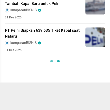
Tambah Kapal Baru untuk Pelni
kumparanBISNIS
31 Des 2025
PT Pelni Siapkan 639.635 Tiket Kapal saat
Nataru
kumparanBISNIS
11 Des 2025