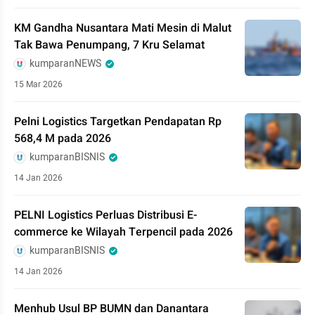
KM Gandha Nusantara Mati Mesin di Malut
Tak Bawa Penumpang, 7 Kru Selamat
kumparanNEWS
15 Mar 2026
Pelni Logistics Targetkan Pendapatan Rp
568,4 M pada 2026
kumparanBISNIS
14 Jan 2026
PELNI Logistics Perluas Distribusi E-
commerce ke Wilayah Terpencil pada 2026
kumparanBISNIS
14 Jan 2026
Menhub Usul BP BUMN dan Danantara