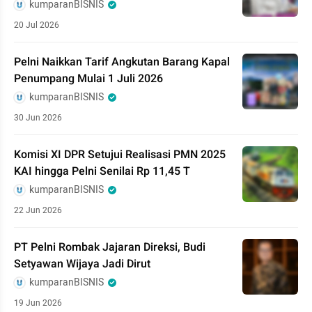
kumparanBISNIS
20 Jul 2026
Pelni Naikkan Tarif Angkutan Barang Kapal
Penumpang Mulai 1 Juli 2026
kumparanBISNIS
30 Jun 2026
Komisi XI DPR Setujui Realisasi PMN 2025
KAI hingga Pelni Senilai Rp 11,45 T
kumparanBISNIS
22 Jun 2026
PT Pelni Rombak Jajaran Direksi, Budi
Setyawan Wijaya Jadi Dirut
kumparanBISNIS
19 Jun 2026