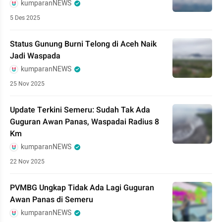
kumparanNEWS
5 Des 2025
Status Gunung Burni Telong di Aceh Naik
Jadi Waspada
kumparanNEWS
25 Nov 2025
Update Terkini Semeru: Sudah Tak Ada
Guguran Awan Panas, Waspadai Radius 8
Km
kumparanNEWS
22 Nov 2025
PVMBG Ungkap Tidak Ada Lagi Guguran
Awan Panas di Semeru
kumparanNEWS