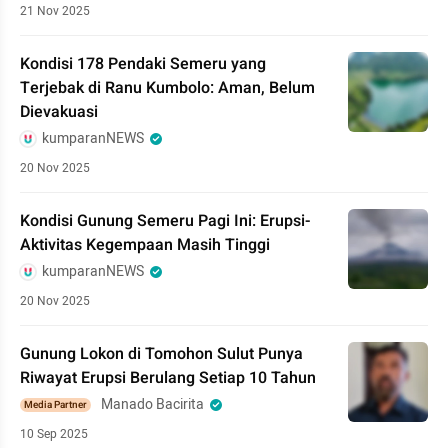
21 Nov 2025
Kondisi 178 Pendaki Semeru yang
Terjebak di Ranu Kumbolo: Aman, Belum
Dievakuasi
kumparanNEWS
20 Nov 2025
Kondisi Gunung Semeru Pagi Ini: Erupsi-
Aktivitas Kegempaan Masih Tinggi
kumparanNEWS
20 Nov 2025
Gunung Lokon di Tomohon Sulut Punya
Riwayat Erupsi Berulang Setiap 10 Tahun
Manado Bacirita
Media Partner
10 Sep 2025