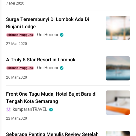
7 Mei 2020
Surga Tersembunyi Di Lombok Ada Di
Rinjani Lodge
Oni Hoironi
Kiriman Pengguna
27 Mar 2020
A Truly 5 Star Resort in Lombok
Oni Hoironi
Kiriman Pengguna
26 Mar 2020
Front One Tugu Muda, Hotel Bujet Baru di
Tengah Kota Semarang
kumparanTRAVEL
22 Mar 2020
Seberapa Penting Menulis Review Setelah