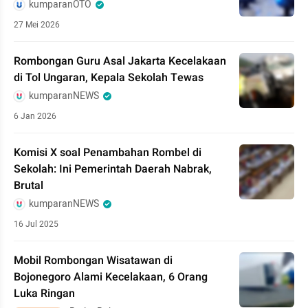
kumparanOTO
27 Mei 2026
Rombongan Guru Asal Jakarta Kecelakaan
di Tol Ungaran, Kepala Sekolah Tewas
kumparanNEWS
6 Jan 2026
Komisi X soal Penambahan Rombel di
Sekolah: Ini Pemerintah Daerah Nabrak,
Brutal
kumparanNEWS
16 Jul 2025
Mobil Rombongan Wisatawan di
Bojonegoro Alami Kecelakaan, 6 Orang
Luka Ringan