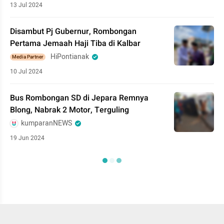
13 Jul 2024
Disambut Pj Gubernur, Rombongan
Pertama Jemaah Haji Tiba di Kalbar
HiPontianak
Media Partner
10 Jul 2024
Bus Rombongan SD di Jepara Remnya
Blong, Nabrak 2 Motor, Terguling
kumparanNEWS
19 Jun 2024