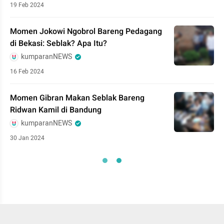
19 Feb 2024
Momen Jokowi Ngobrol Bareng Pedagang
di Bekasi: Seblak? Apa Itu?
kumparanNEWS
16 Feb 2024
Momen Gibran Makan Seblak Bareng
Ridwan Kamil di Bandung
kumparanNEWS
30 Jan 2024