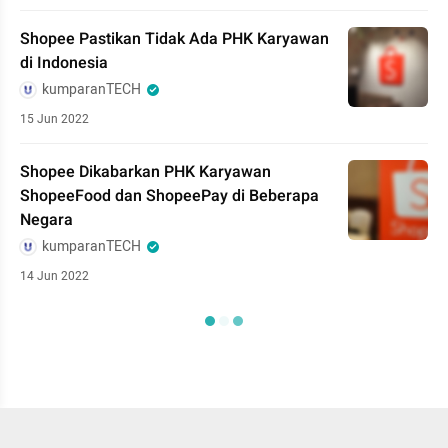
Shopee Pastikan Tidak Ada PHK Karyawan
di Indonesia
kumparanTECH
15 Jun 2022
Shopee Dikabarkan PHK Karyawan
ShopeeFood dan ShopeePay di Beberapa
Negara
kumparanTECH
14 Jun 2022